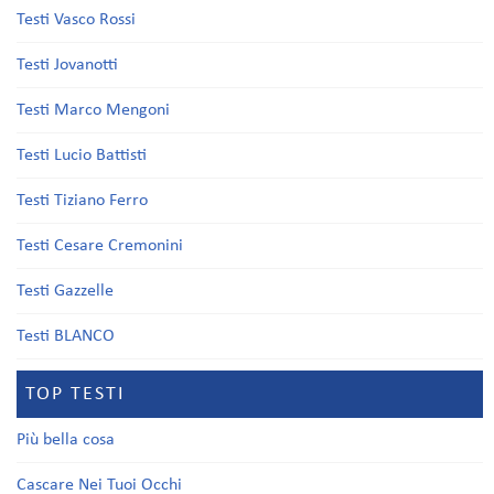
Testi Vasco Rossi
Testi Jovanotti
Testi Marco Mengoni
Testi Lucio Battisti
Testi Tiziano Ferro
Testi Cesare Cremonini
Testi Gazzelle
Testi BLANCO
TOP TESTI
Più bella cosa
Cascare Nei Tuoi Occhi