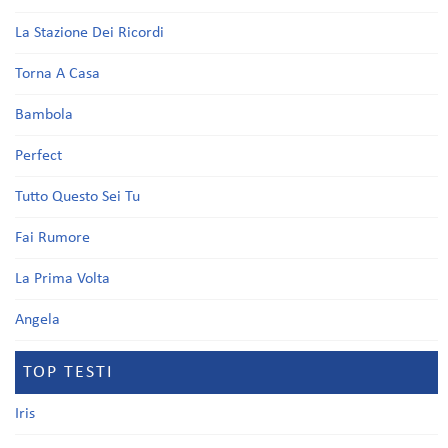
La Stazione Dei Ricordi
Torna A Casa
Bambola
Perfect
Tutto Questo Sei Tu
Fai Rumore
La Prima Volta
Angela
TOP TESTI
Iris