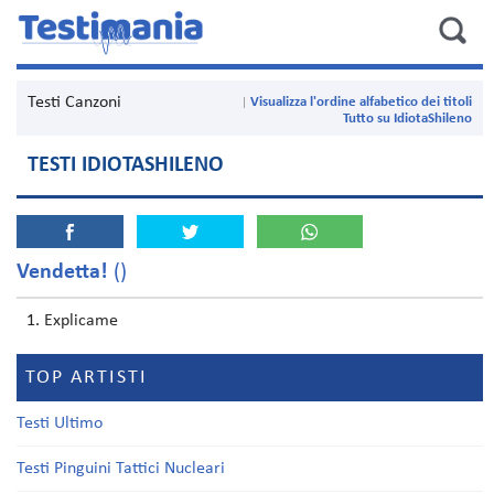
Testi Canzoni
Visualizza l'ordine alfabetico dei titoli
Tutto su IdiotaShileno
TESTI IDIOTASHILENO
Vendetta!
()
Explicame
TOP ARTISTI
Testi Ultimo
Testi Pinguini Tattici Nucleari