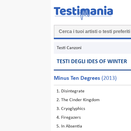
Testi Canzoni
TESTI DEGLI IDES OF WINTER
Minus Ten Degrees
(2013)
Disintegrate
The Cinder Kingdom
Cryoglyphics
Firegazers
In Absentia