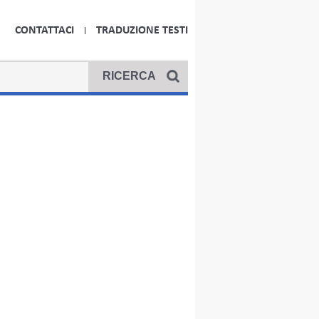
CONTATTACI
TRADUZIONE TESTI