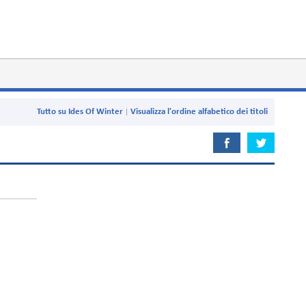
Tutto su Ides Of Winter
Visualizza l'ordine alfabetico dei titoli