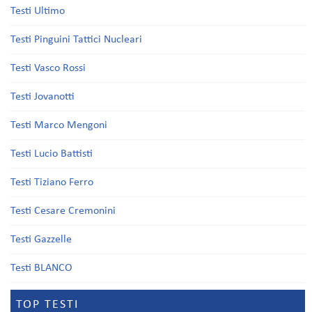
Testi Ultimo
Testi Pinguini Tattici Nucleari
Testi Vasco Rossi
Testi Jovanotti
Testi Marco Mengoni
Testi Lucio Battisti
Testi Tiziano Ferro
Testi Cesare Cremonini
Testi Gazzelle
Testi BLANCO
TOP TESTI