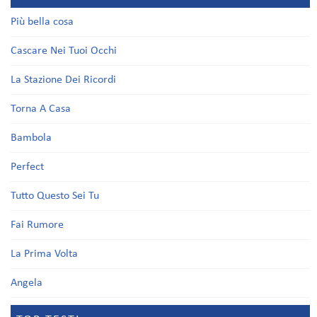
Più bella cosa
Cascare Nei Tuoi Occhi
La Stazione Dei Ricordi
Torna A Casa
Bambola
Perfect
Tutto Questo Sei Tu
Fai Rumore
La Prima Volta
Angela