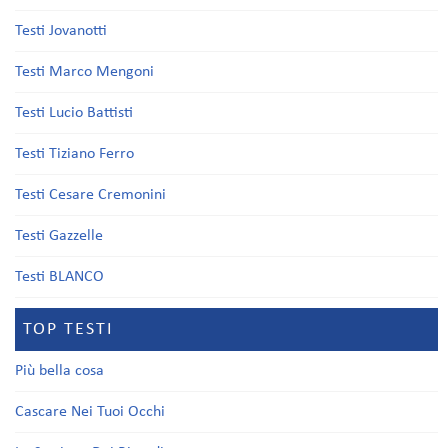
Testi Jovanotti
Testi Marco Mengoni
Testi Lucio Battisti
Testi Tiziano Ferro
Testi Cesare Cremonini
Testi Gazzelle
Testi BLANCO
TOP TESTI
Più bella cosa
Cascare Nei Tuoi Occhi