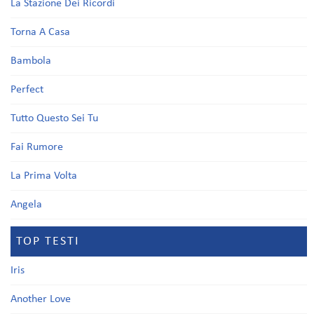
La Stazione Dei Ricordi
Torna A Casa
Bambola
Perfect
Tutto Questo Sei Tu
Fai Rumore
La Prima Volta
Angela
TOP TESTI
Iris
Another Love