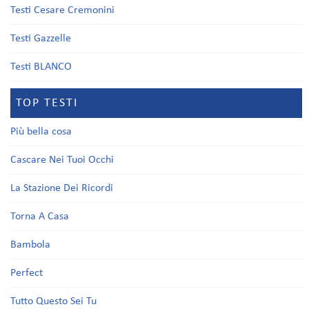
Testi Cesare Cremonini
Testi Gazzelle
Testi BLANCO
TOP TESTI
Più bella cosa
Cascare Nei Tuoi Occhi
La Stazione Dei Ricordi
Torna A Casa
Bambola
Perfect
Tutto Questo Sei Tu