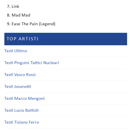
Link
Mad Mad
Ease The Pain (Legend)
TOP ARTISTI
Testi Ultimo
Testi Pinguini Tattici Nucleari
Testi Vasco Rossi
Testi Jovanotti
Testi Marco Mengoni
Testi Lucio Battisti
Testi Tiziano Ferro