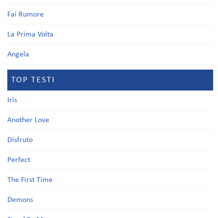
Fai Rumore
La Prima Volta
Angela
TOP TESTI
Iris
Another Love
Disfruto
Perfect
The First Time
Demons