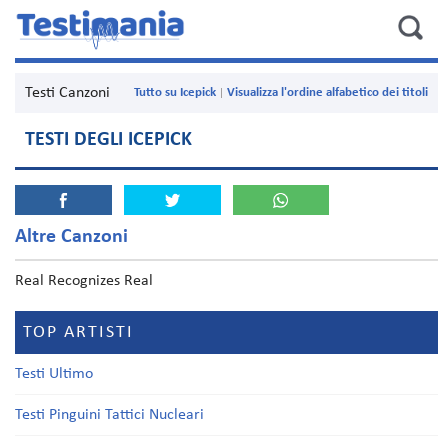
Testi Canzoni
Tutto su Icepick
Visualizza l'ordine alfabetico dei titoli
TESTI DEGLI ICEPICK
Altre Canzoni
Real Recognizes Real
TOP ARTISTI
Testi Ultimo
Testi Pinguini Tattici Nucleari