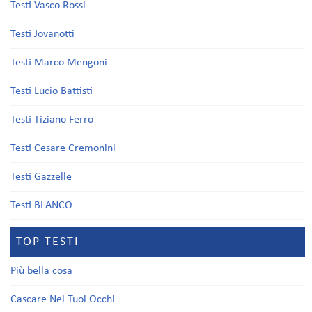
Testi Vasco Rossi
Testi Jovanotti
Testi Marco Mengoni
Testi Lucio Battisti
Testi Tiziano Ferro
Testi Cesare Cremonini
Testi Gazzelle
Testi BLANCO
TOP TESTI
Più bella cosa
Cascare Nei Tuoi Occhi