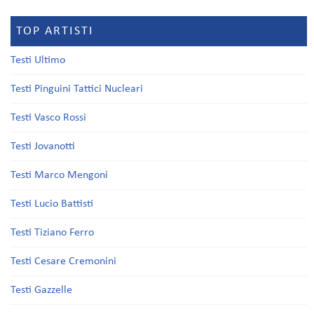
TOP ARTISTI
Testi Ultimo
Testi Pinguini Tattici Nucleari
Testi Vasco Rossi
Testi Jovanotti
Testi Marco Mengoni
Testi Lucio Battisti
Testi Tiziano Ferro
Testi Cesare Cremonini
Testi Gazzelle