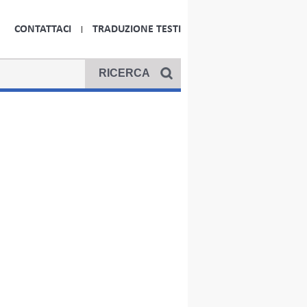
CONTATTACI
TRADUZIONE TESTI