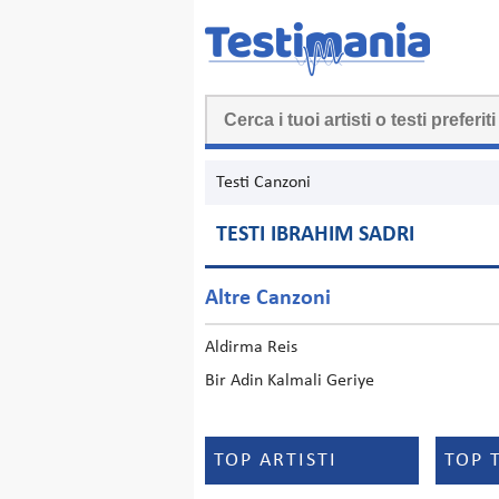
Testi Canzoni
TESTI IBRAHIM SADRI
Altre Canzoni
Aldirma Reis
Bir Adin Kalmali Geriye
TOP ARTISTI
TOP 