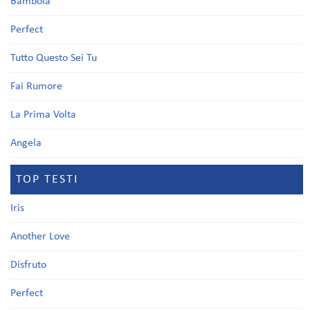
Bambola
Perfect
Tutto Questo Sei Tu
Fai Rumore
La Prima Volta
Angela
TOP TESTI
Iris
Another Love
Disfruto
Perfect