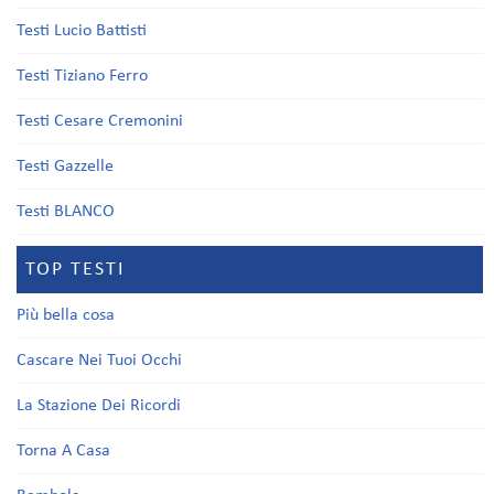
Testi Lucio Battisti
Testi Tiziano Ferro
Testi Cesare Cremonini
Testi Gazzelle
Testi BLANCO
TOP TESTI
Più bella cosa
Cascare Nei Tuoi Occhi
La Stazione Dei Ricordi
Torna A Casa