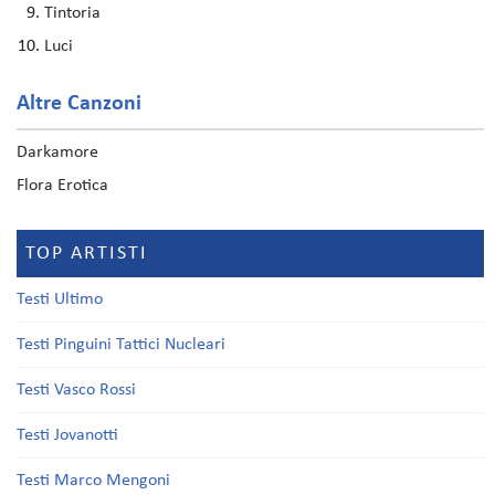
Tintoria
Luci
Altre Canzoni
Darkamore
Flora Erotica
TOP ARTISTI
Testi Ultimo
Testi Pinguini Tattici Nucleari
Testi Vasco Rossi
Testi Jovanotti
Testi Marco Mengoni