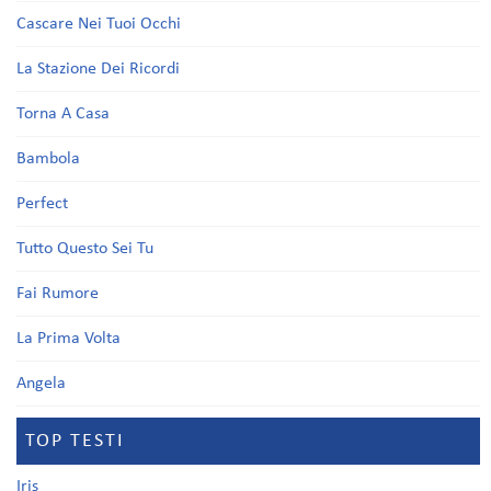
Cascare Nei Tuoi Occhi
La Stazione Dei Ricordi
Torna A Casa
Bambola
Perfect
Tutto Questo Sei Tu
Fai Rumore
La Prima Volta
Angela
TOP TESTI
Iris