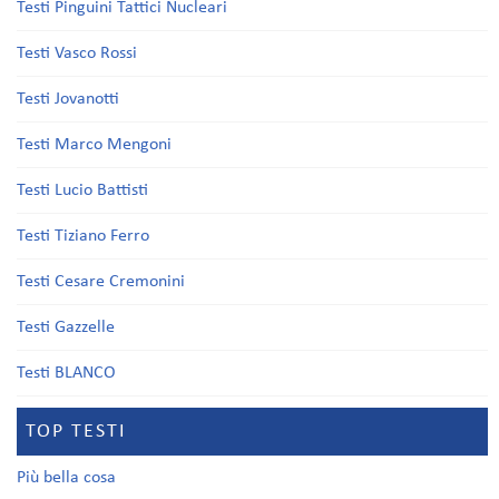
Testi Pinguini Tattici Nucleari
Testi Vasco Rossi
Testi Jovanotti
Testi Marco Mengoni
Testi Lucio Battisti
Testi Tiziano Ferro
Testi Cesare Cremonini
Testi Gazzelle
Testi BLANCO
TOP TESTI
Più bella cosa