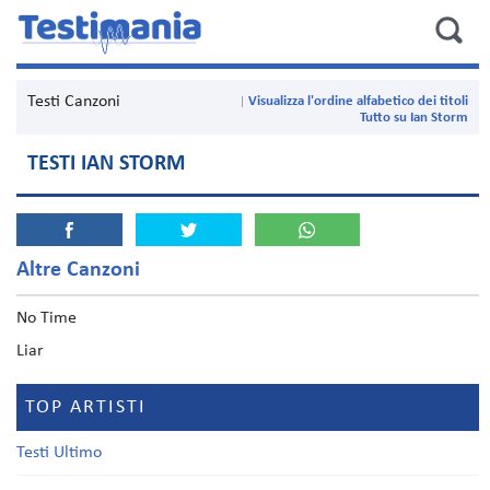
Testi Canzoni
Visualizza l'ordine alfabetico dei titoli
Tutto su Ian Storm
TESTI IAN STORM
Altre Canzoni
No Time
Liar
TOP ARTISTI
Testi Ultimo