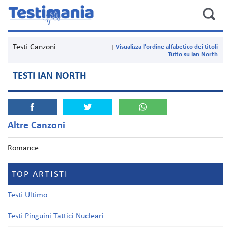
Testi Canzoni
Visualizza l'ordine alfabetico dei titoli
Tutto su Ian North
TESTI IAN NORTH
Altre Canzoni
Romance
TOP ARTISTI
Testi Ultimo
Testi Pinguini Tattici Nucleari