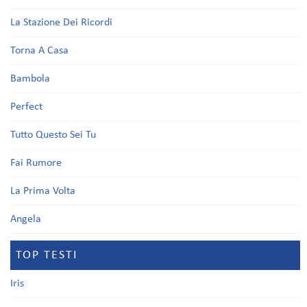
La Stazione Dei Ricordi
Torna A Casa
Bambola
Perfect
Tutto Questo Sei Tu
Fai Rumore
La Prima Volta
Angela
TOP TESTI
Iris