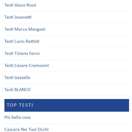
Testi Vasco Rossi
Testi Jovanotti
Testi Marco Mengoni
Testi Lucio Battisti
Testi Tiziano Ferro
Testi Cesare Cremonini
Testi Gazzelle
Testi BLANCO
TOP TESTI
Più bella cosa
Cascare Nei Tuoi Occhi