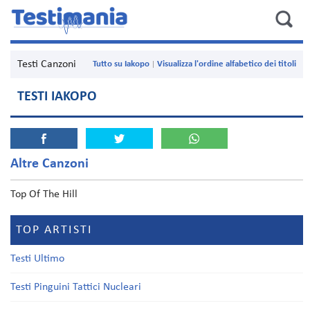
Testi Canzoni
Tutto su Iakopo
Visualizza l'ordine alfabetico dei titoli
TESTI IAKOPO
Altre Canzoni
Top Of The Hill
TOP ARTISTI
Testi Ultimo
Testi Pinguini Tattici Nucleari