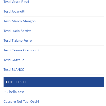
Testi Vasco Rossi
Testi Jovanotti
Testi Marco Mengoni
Testi Lucio Battisti
Testi Tiziano Ferro
Testi Cesare Cremonini
Testi Gazzelle
Testi BLANCO
TOP TESTI
Più bella cosa
Cascare Nei Tuoi Occhi