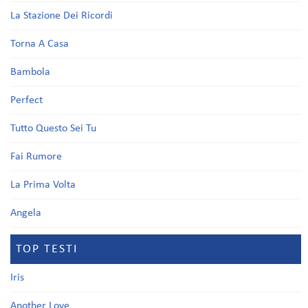
La Stazione Dei Ricordi
Torna A Casa
Bambola
Perfect
Tutto Questo Sei Tu
Fai Rumore
La Prima Volta
Angela
TOP TESTI
Iris
Another Love