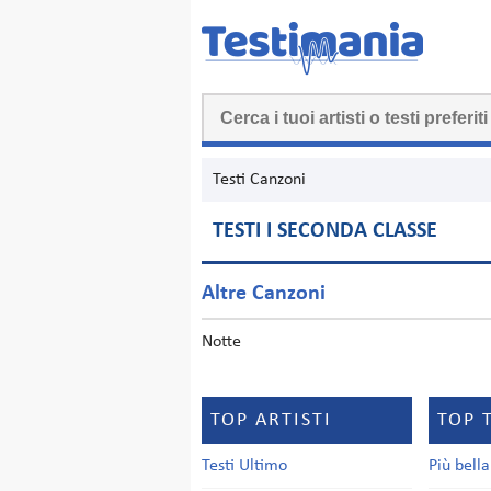
Testi Canzoni
TESTI I SECONDA CLASSE
Altre Canzoni
Notte
TOP ARTISTI
TOP 
Testi Ultimo
Più bell