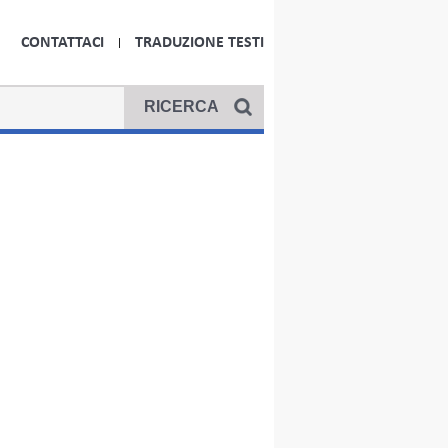
CONTATTACI
TRADUZIONE TESTI