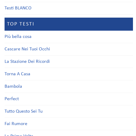
Testi BLANCO
TOP TESTI
Più bella cosa
Cascare Nei Tuoi Occhi
La Stazione Dei Ricordi
Torna A Casa
Bambola
Perfect
Tutto Questo Sei Tu
Fai Rumore