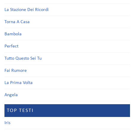
La Stazione Dei Ricordi
Torna A Casa
Bambola
Perfect
Tutto Questo Sei Tu
Fai Rumore
La Prima Volta
Angela
TOP TESTI
Iris