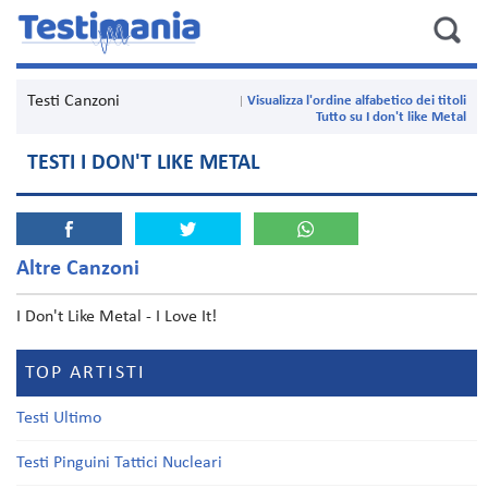
Testi Canzoni
Visualizza l'ordine alfabetico dei titoli
Tutto su I don't like Metal
TESTI I DON'T LIKE METAL
Altre Canzoni
I Don't Like Metal - I Love It!
TOP ARTISTI
Testi Ultimo
Testi Pinguini Tattici Nucleari