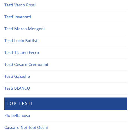
Testi Vasco Rossi
Testi Jovanotti
Testi Marco Mengoni
Testi Lucio Battisti
Testi Tiziano Ferro
Testi Cesare Cremonini
Testi Gazzelle
Testi BLANCO
TOP TESTI
Più bella cosa
Cascare Nei Tuoi Occhi