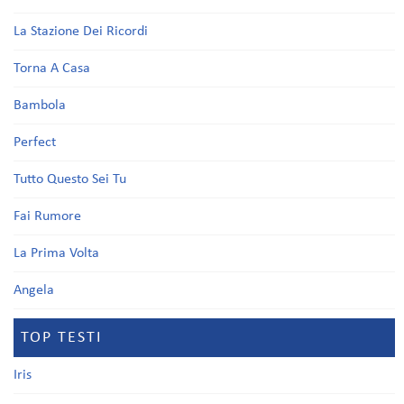
La Stazione Dei Ricordi
Torna A Casa
Bambola
Perfect
Tutto Questo Sei Tu
Fai Rumore
La Prima Volta
Angela
TOP TESTI
Iris