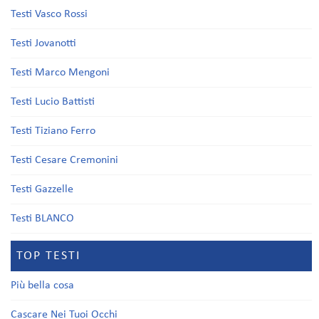
Testi Vasco Rossi
Testi Jovanotti
Testi Marco Mengoni
Testi Lucio Battisti
Testi Tiziano Ferro
Testi Cesare Cremonini
Testi Gazzelle
Testi BLANCO
TOP TESTI
Più bella cosa
Cascare Nei Tuoi Occhi