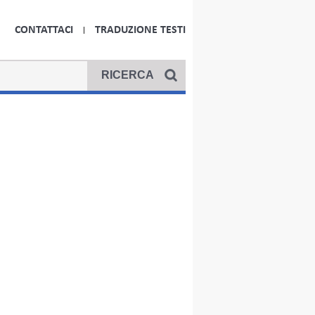
CONTATTACI
TRADUZIONE TESTI