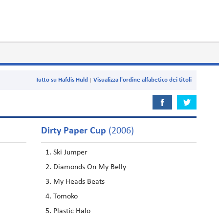
Tutto su Hafdis Huld
Visualizza l'ordine alfabetico dei titoli
Dirty Paper Cup
(2006)
Ski Jumper
Diamonds On My Belly
My Heads Beats
Tomoko
Plastic Halo