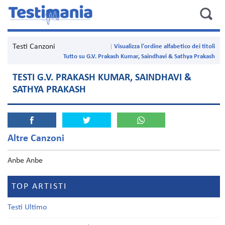
Testi Canzoni
Visualizza l'ordine alfabetico dei titoli
Tutto su G.V. Prakash Kumar, Saindhavi & Sathya Prakash
TESTI G.V. PRAKASH KUMAR, SAINDHAVI &
SATHYA PRAKASH
Altre Canzoni
Anbe Anbe
TOP ARTISTI
Testi Ultimo