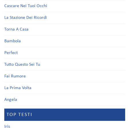
Cascare Nei Tuoi Occhi
La Stazione Dei Ricordi
Torna A Casa
Bambola
Perfect
Tutto Questo Sei Tu
Fai Rumore
La Prima Volta
Angela
TOP TESTI
Iris