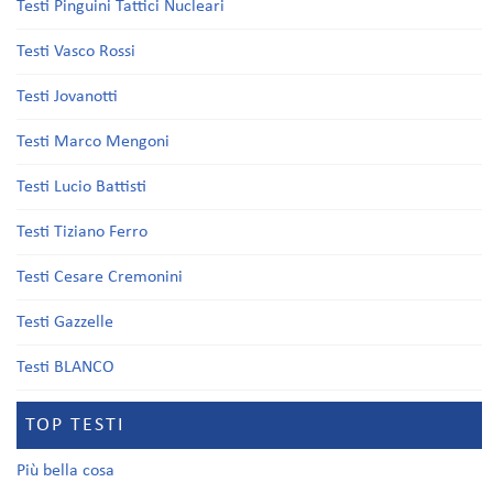
Testi Pinguini Tattici Nucleari
Testi Vasco Rossi
Testi Jovanotti
Testi Marco Mengoni
Testi Lucio Battisti
Testi Tiziano Ferro
Testi Cesare Cremonini
Testi Gazzelle
Testi BLANCO
TOP TESTI
Più bella cosa