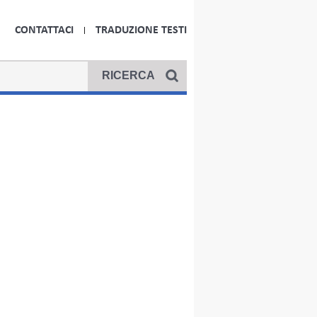
CONTATTACI
TRADUZIONE TESTI