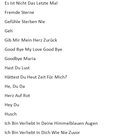
Es Ist Nicht Das Letzte Mal
Fremde Sterne
Gefühle Sterben Nie
Geh
Gib Mir Mein Herz Zurück
Good Bye My Love Good Bye
Goodbye Maria
Hast Du Lust
Hättest Du Heut Zeit Für Mich?
He, Du Da
Herz Auf Rot
Hey Du
Husch
Ich Bin Verliebt In Deine Himmelblauen Augen
Ich Bin Verliebt In Dich Wie Nie Zuvor