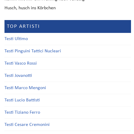
Husch, husch ins Körbchen
TOP ARTISTI
Testi Ultimo
Testi Pinguini Tattici Nucleari
Testi Vasco Rossi
Testi Jovanotti
Testi Marco Mengoni
Testi Lucio Battisti
Testi Tiziano Ferro
Testi Cesare Cremonini