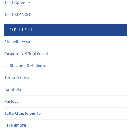
Testi Gazzelle
Testi BLANCO
TOP TESTI
Più bella cosa
Cascare Nei Tuoi Occhi
La Stazione Dei Ricordi
Torna A Casa
Bambola
Perfect
Tutto Questo Sei Tu
Fai Rumore