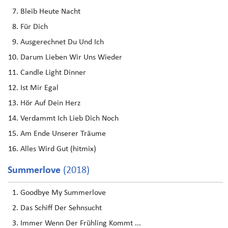
Bleib Heute Nacht
Für Dich
Ausgerechnet Du Und Ich
Darum Lieben Wir Uns Wieder
Candle Light Dinner
Ist Mir Egal
Hör Auf Dein Herz
Verdammt Ich Lieb Dich Noch
Am Ende Unserer Träume
Alles Wird Gut (hitmix)
Summerlove
(2018)
Goodbye My Summerlove
Das Schiff Der Sehnsucht
Immer Wenn Der Frühling Kommt ...