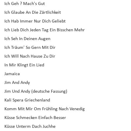
Ich Geh ? Mach's Gut
Ich Glaube An Die Zärtlichkeit
Ich Hab Immer Nur Dich Geliebt
Ich Lieb Dich Jeden Tag Ein Bisschen Mehr
Ich Seh In Deinen Augen
Ich Träum' So Gern Mit Dir
Ich Will Nach Hause Zu Dir
In Mir Klingt Ein Lied
Jamaica
Jim And Andy
Jim Und Andy (deutsche Fassung)
Kali Spera Griechenland
Komm Mit Mir Om Frühling Nach Venedig
Küsse Schmecken Einfach Besser
Küsse Unterm Dach Juchhe