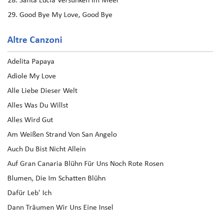
Santa Lucia Versunken Im Meer
Good Bye My Love, Good Bye
Altre Canzoni
Adelita Papaya
Adiole My Love
Alle Liebe Dieser Welt
Alles Was Du Willst
Alles Wird Gut
Am Weißen Strand Von San Angelo
Auch Du Bist Nicht Allein
Auf Gran Canaria Blühn Für Uns Noch Rote Rosen
Blumen, Die Im Schatten Blühn
Dafür Leb' Ich
Dann Träumen Wir Uns Eine Insel