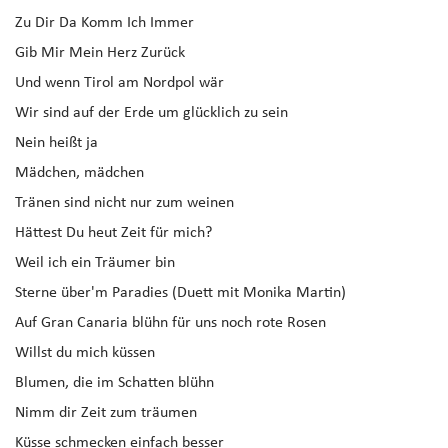
Zu Dir Da Komm Ich Immer
Gib Mir Mein Herz Zurück
Und wenn Tirol am Nordpol wär
Wir sind auf der Erde um glücklich zu sein
Nein heißt ja
Mädchen, mädchen
Tränen sind nicht nur zum weinen
Hättest Du heut Zeit für mich?
Weil ich ein Träumer bin
Sterne über'm Paradies (Duett mit Monika Martin)
Auf Gran Canaria blühn für uns noch rote Rosen
Willst du mich küssen
Blumen, die im Schatten blühn
Nimm dir Zeit zum träumen
Küsse schmecken einfach besser