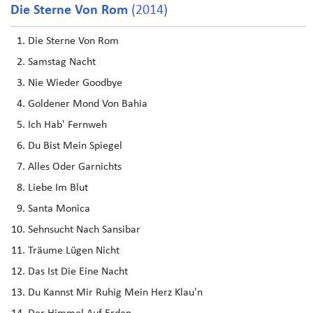
Die Sterne Von Rom
(2014)
Die Sterne Von Rom
Samstag Nacht
Nie Wieder Goodbye
Goldener Mond Von Bahia
Ich Hab' Fernweh
Du Bist Mein Spiegel
Alles Oder Garnichts
Liebe Im Blut
Santa Monica
Sehnsucht Nach Sansibar
Träume Lügen Nicht
Das Ist Die Eine Nacht
Du Kannst Mir Ruhig Mein Herz Klau'n