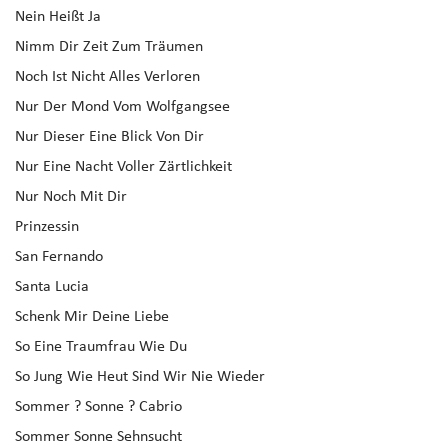
Nein Heißt Ja
Nimm Dir Zeit Zum Träumen
Noch Ist Nicht Alles Verloren
Nur Der Mond Vom Wolfgangsee
Nur Dieser Eine Blick Von Dir
Nur Eine Nacht Voller Zärtlichkeit
Nur Noch Mit Dir
Prinzessin
San Fernando
Santa Lucia
Schenk Mir Deine Liebe
So Eine Traumfrau Wie Du
So Jung Wie Heut Sind Wir Nie Wieder
Sommer ? Sonne ? Cabrio
Sommer Sonne Sehnsucht