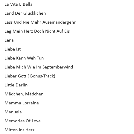
La Vita E Bella
Land Der Glücklichen
Lass Und Nie Mehr Auseinandergehn
Leg Mein Herz Doch Nicht Auf Eis
Lena
Liebe Ist
Liebe Kann Weh Tun
Liebe Mich Wie Im Septemberwind
Lieber Gott ( Bonus-Track)
Little Darlin
Mädchen, Mädchen
Mamma Lorraine
Manuela
Memories Of Love
Mitten Ins Herz