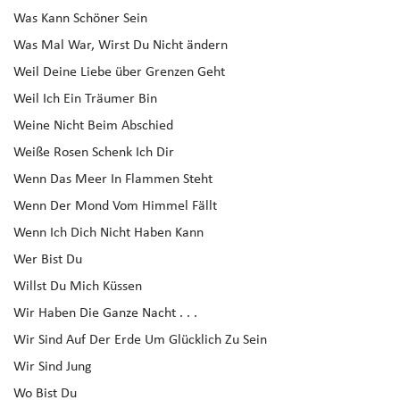
Was Kann Schöner Sein
Was Mal War, Wirst Du Nicht ändern
Weil Deine Liebe über Grenzen Geht
Weil Ich Ein Träumer Bin
Weine Nicht Beim Abschied
Weiße Rosen Schenk Ich Dir
Wenn Das Meer In Flammen Steht
Wenn Der Mond Vom Himmel Fällt
Wenn Ich Dich Nicht Haben Kann
Wer Bist Du
Willst Du Mich Küssen
Wir Haben Die Ganze Nacht . . .
Wir Sind Auf Der Erde Um Glücklich Zu Sein
Wir Sind Jung
Wo Bist Du