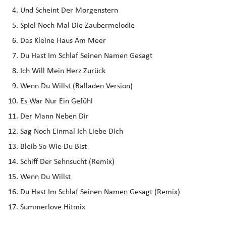
Und Scheint Der Morgenstern
Spiel Noch Mal Die Zaubermelodie
Das Kleine Haus Am Meer
Du Hast Im Schlaf Seinen Namen Gesagt
Ich Will Mein Herz Zurück
Wenn Du Willst (Balladen Version)
Es War Nur Ein Gefühl
Der Mann Neben Dir
Sag Noch Einmal Ich Liebe Dich
Bleib So Wie Du Bist
Schiff Der Sehnsucht (Remix)
Wenn Du Willst
Du Hast Im Schlaf Seinen Namen Gesagt (Remix)
Summerlove Hitmix