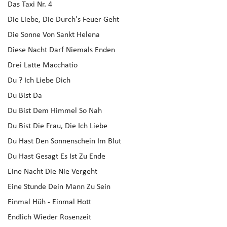
Das Taxi Nr. 4
Die Liebe, Die Durch's Feuer Geht
Die Sonne Von Sankt Helena
Diese Nacht Darf Niemals Enden
Drei Latte Macchatio
Du ? Ich Liebe Dich
Du Bist Da
Du Bist Dem Himmel So Nah
Du Bist Die Frau, Die Ich Liebe
Du Hast Den Sonnenschein Im Blut
Du Hast Gesagt Es Ist Zu Ende
Eine Nacht Die Nie Vergeht
Eine Stunde Dein Mann Zu Sein
Einmal Hüh - Einmal Hott
Endlich Wieder Rosenzeit