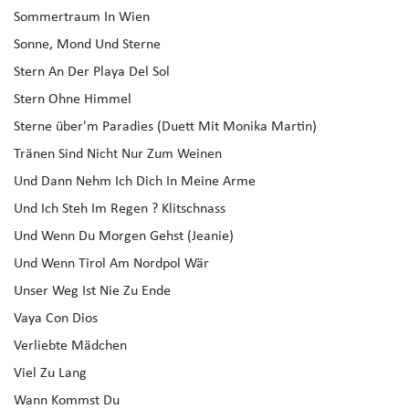
Sommertraum In Wien
Sonne, Mond Und Sterne
Stern An Der Playa Del Sol
Stern Ohne Himmel
Sterne über'm Paradies (Duett Mit Monika Martin)
Tränen Sind Nicht Nur Zum Weinen
Und Dann Nehm Ich Dich In Meine Arme
Und Ich Steh Im Regen ? Klitschnass
Und Wenn Du Morgen Gehst (Jeanie)
Und Wenn Tirol Am Nordpol Wär
Unser Weg Ist Nie Zu Ende
Vaya Con Dios
Verliebte Mädchen
Viel Zu Lang
Wann Kommst Du