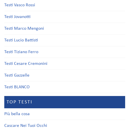
Testi Vasco Rossi
Testi Jovanotti
Testi Marco Mengoni
Testi Lucio Battisti
Testi Tiziano Ferro
Testi Cesare Cremonini
Testi Gazzelle
Testi BLANCO
TOP TESTI
Più bella cosa
Cascare Nei Tuoi Occhi