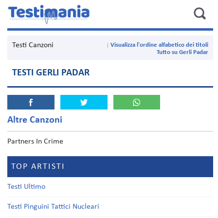
Testi Canzoni
Visualizza l'ordine alfabetico dei titoli
Tutto su Gerli Padar
TESTI GERLI PADAR
Altre Canzoni
Partners In Crime
TOP ARTISTI
Testi Ultimo
Testi Pinguini Tattici Nucleari