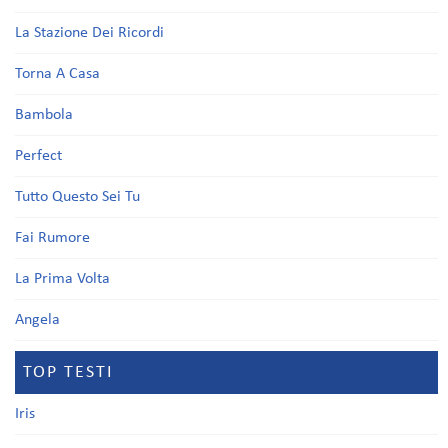
La Stazione Dei Ricordi
Torna A Casa
Bambola
Perfect
Tutto Questo Sei Tu
Fai Rumore
La Prima Volta
Angela
TOP TESTI
Iris