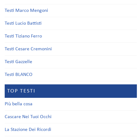
Testi Marco Mengoni
Testi Lucio Battisti
Testi Tiziano Ferro
Testi Cesare Cremonini
Testi Gazzelle
Testi BLANCO
TOP TESTI
Più bella cosa
Cascare Nei Tuoi Occhi
La Stazione Dei Ricordi