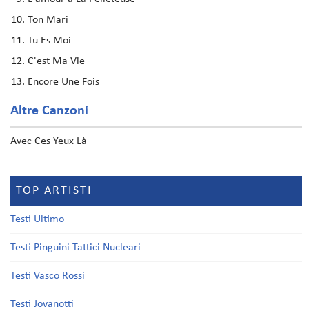
Ton Mari
Tu Es Moi
C'est Ma Vie
Encore Une Fois
Altre Canzoni
Avec Ces Yeux Là
TOP ARTISTI
Testi Ultimo
Testi Pinguini Tattici Nucleari
Testi Vasco Rossi
Testi Jovanotti