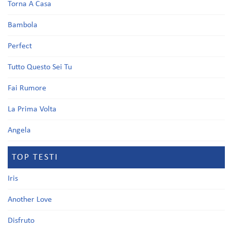
Torna A Casa
Bambola
Perfect
Tutto Questo Sei Tu
Fai Rumore
La Prima Volta
Angela
TOP TESTI
Iris
Another Love
Disfruto