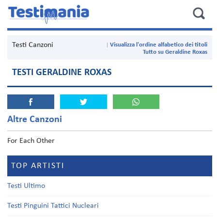
Testi Canzoni
Visualizza l'ordine alfabetico dei titoli
Tutto su Geraldine Roxas
TESTI GERALDINE ROXAS
Altre Canzoni
For Each Other
TOP ARTISTI
Testi Ultimo
Testi Pinguini Tattici Nucleari