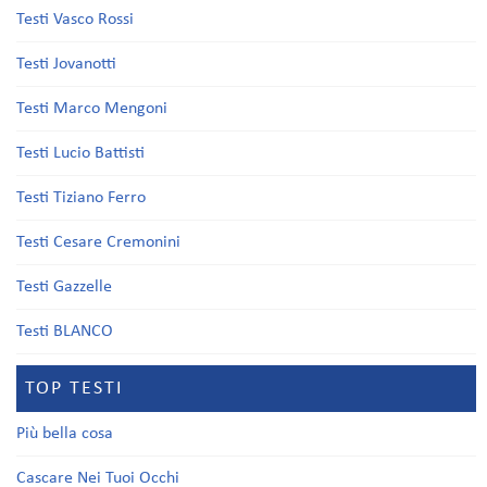
Testi Vasco Rossi
Testi Jovanotti
Testi Marco Mengoni
Testi Lucio Battisti
Testi Tiziano Ferro
Testi Cesare Cremonini
Testi Gazzelle
Testi BLANCO
TOP TESTI
Più bella cosa
Cascare Nei Tuoi Occhi