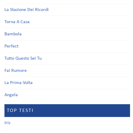
La Stazione Dei Ricordi
Torna A Casa
Bambola
Perfect
Tutto Questo Sei Tu
Fai Rumore
La Prima Volta
Angela
TOP TESTI
Iris