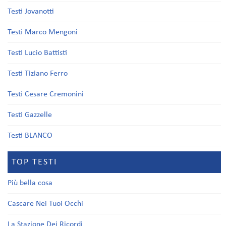
Testi Jovanotti
Testi Marco Mengoni
Testi Lucio Battisti
Testi Tiziano Ferro
Testi Cesare Cremonini
Testi Gazzelle
Testi BLANCO
TOP TESTI
Più bella cosa
Cascare Nei Tuoi Occhi
La Stazione Dei Ricordi