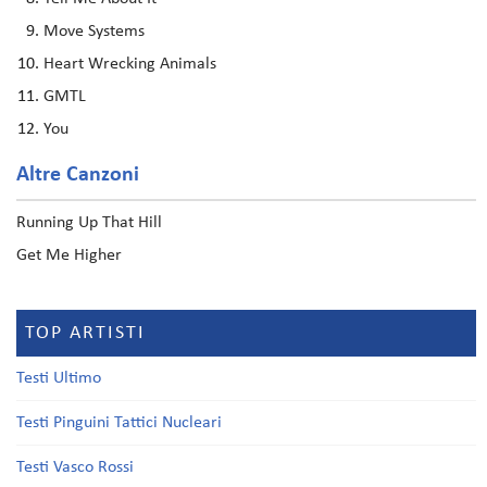
Move Systems
Heart Wrecking Animals
GMTL
You
Altre Canzoni
Running Up That Hill
Get Me Higher
TOP ARTISTI
Testi Ultimo
Testi Pinguini Tattici Nucleari
Testi Vasco Rossi