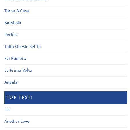
Torna A Casa
Bambola
Perfect
Tutto Questo Sei Tu
Fai Rumore
La Prima Volta
Angela
TOP TESTI
Iris
Another Love