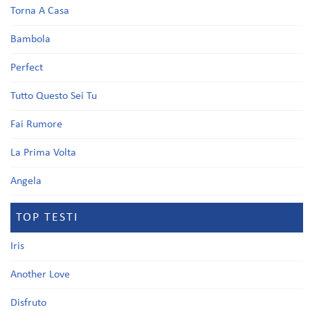
Torna A Casa
Bambola
Perfect
Tutto Questo Sei Tu
Fai Rumore
La Prima Volta
Angela
TOP TESTI
Iris
Another Love
Disfruto