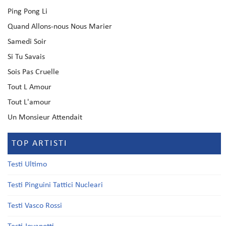
Ping Pong Li
Quand Allons-nous Nous Marier
Samedi Soir
Si Tu Savais
Sois Pas Cruelle
Tout L Amour
Tout L'amour
Un Monsieur Attendait
TOP ARTISTI
Testi Ultimo
Testi Pinguini Tattici Nucleari
Testi Vasco Rossi