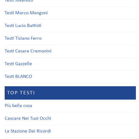
Testi Jovanotti
Testi Marco Mengoni
Testi Lucio Battisti
Testi Tiziano Ferro
Testi Cesare Cremonini
Testi Gazzelle
Testi BLANCO
TOP TESTI
Più bella cosa
Cascare Nei Tuoi Occhi
La Stazione Dei Ricordi