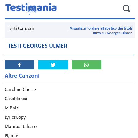
Testi Canzoni
Visualizza l'ordine alfabetico dei titoli
Tutto su Georges Ulmer
TESTI GEORGES ULMER
Altre Canzoni
Caroline Cherie
Casablanca
Je Bois
LyricsCopy
Mambo Italiano
Pigalle