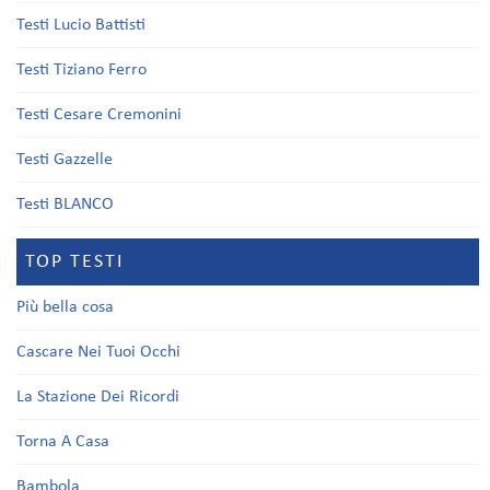
Testi Lucio Battisti
Testi Tiziano Ferro
Testi Cesare Cremonini
Testi Gazzelle
Testi BLANCO
TOP TESTI
Più bella cosa
Cascare Nei Tuoi Occhi
La Stazione Dei Ricordi
Torna A Casa
Bambola