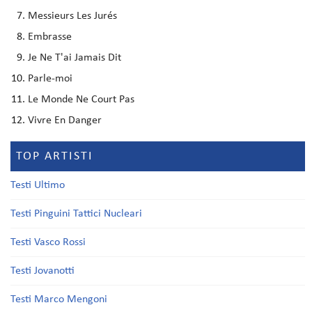
Messieurs Les Jurés
Embrasse
Je Ne T'ai Jamais Dit
Parle-moi
Le Monde Ne Court Pas
Vivre En Danger
TOP ARTISTI
Testi Ultimo
Testi Pinguini Tattici Nucleari
Testi Vasco Rossi
Testi Jovanotti
Testi Marco Mengoni