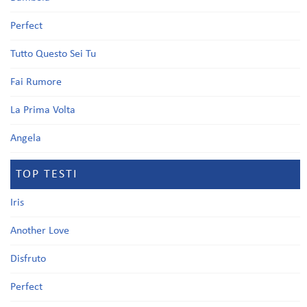
Perfect
Tutto Questo Sei Tu
Fai Rumore
La Prima Volta
Angela
TOP TESTI
Iris
Another Love
Disfruto
Perfect