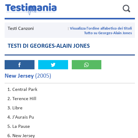
Testi Canzoni
Visualizza l'ordine alfabetico dei titoli
Tutto su Georges-Alain Jones
TESTI DI GEORGES-ALAIN JONES
New Jersey
(2005)
Central Park
Terence Hill
Libre
J'Aurais Pu
La Pause
New Jersey