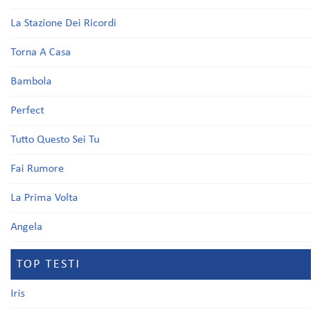
La Stazione Dei Ricordi
Torna A Casa
Bambola
Perfect
Tutto Questo Sei Tu
Fai Rumore
La Prima Volta
Angela
TOP TESTI
Iris