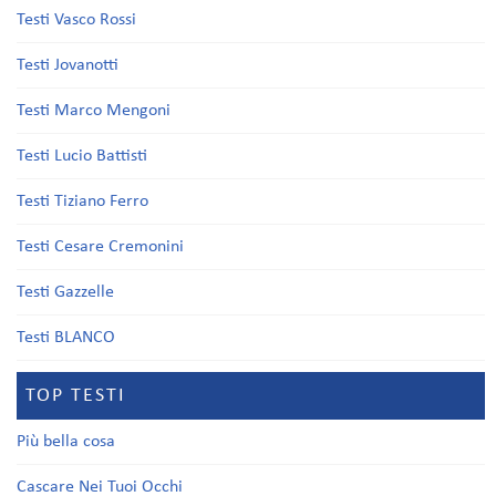
Testi Vasco Rossi
Testi Jovanotti
Testi Marco Mengoni
Testi Lucio Battisti
Testi Tiziano Ferro
Testi Cesare Cremonini
Testi Gazzelle
Testi BLANCO
TOP TESTI
Più bella cosa
Cascare Nei Tuoi Occhi