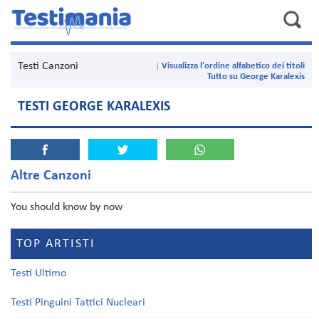
Testi Canzoni
Visualizza l'ordine alfabetico dei titoli
Tutto su George Karalexis
TESTI GEORGE KARALEXIS
Altre Canzoni
You should know by now
TOP ARTISTI
Testi Ultimo
Testi Pinguini Tattici Nucleari