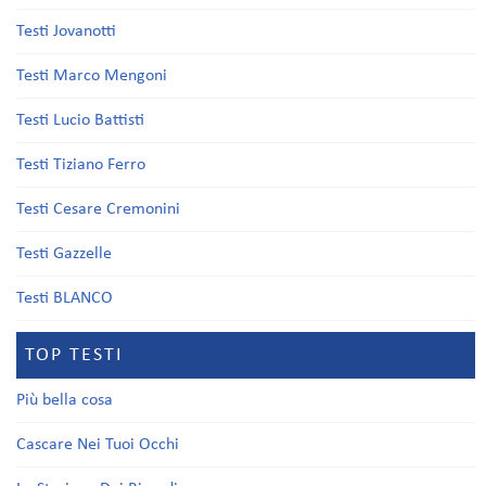
Testi Jovanotti
Testi Marco Mengoni
Testi Lucio Battisti
Testi Tiziano Ferro
Testi Cesare Cremonini
Testi Gazzelle
Testi BLANCO
TOP TESTI
Più bella cosa
Cascare Nei Tuoi Occhi