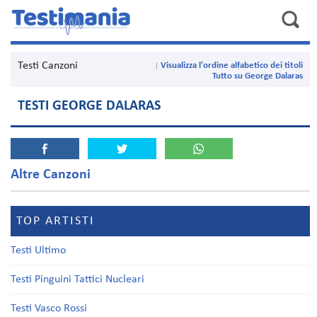
Testi Canzoni
Visualizza l'ordine alfabetico dei titoli
Tutto su George Dalaras
TESTI GEORGE DALARAS
Altre Canzoni
TOP ARTISTI
Testi Ultimo
Testi Pinguini Tattici Nucleari
Testi Vasco Rossi