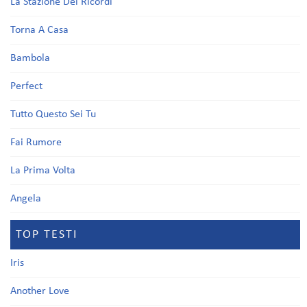
La Stazione Dei Ricordi
Torna A Casa
Bambola
Perfect
Tutto Questo Sei Tu
Fai Rumore
La Prima Volta
Angela
TOP TESTI
Iris
Another Love