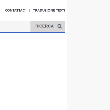
CONTATTACI
TRADUZIONE TESTI