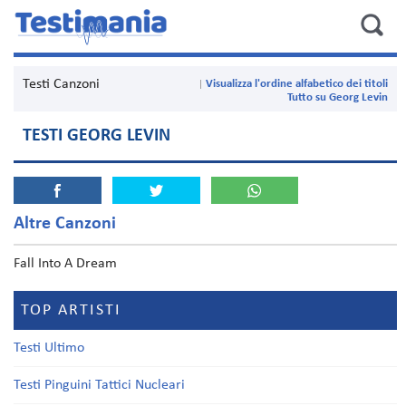
Testi Canzoni
Visualizza l'ordine alfabetico dei titoli
Tutto su Georg Levin
TESTI GEORG LEVIN
Altre Canzoni
Fall Into A Dream
TOP ARTISTI
Testi Ultimo
Testi Pinguini Tattici Nucleari