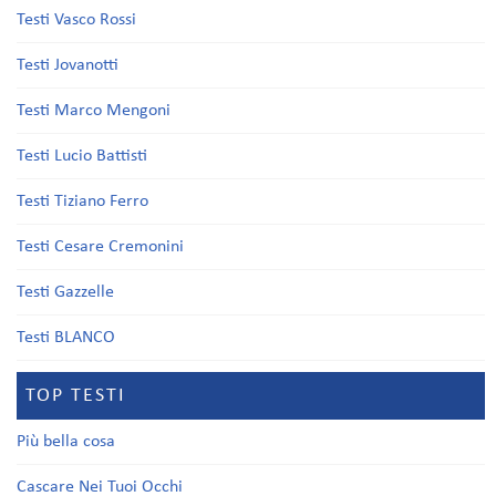
Testi Vasco Rossi
Testi Jovanotti
Testi Marco Mengoni
Testi Lucio Battisti
Testi Tiziano Ferro
Testi Cesare Cremonini
Testi Gazzelle
Testi BLANCO
TOP TESTI
Più bella cosa
Cascare Nei Tuoi Occhi