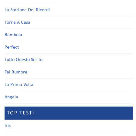
La Stazione Dei Ricordi
Torna A Casa
Bambola
Perfect
Tutto Questo Sei Tu
Fai Rumore
La Prima Volta
Angela
TOP TESTI
Iris