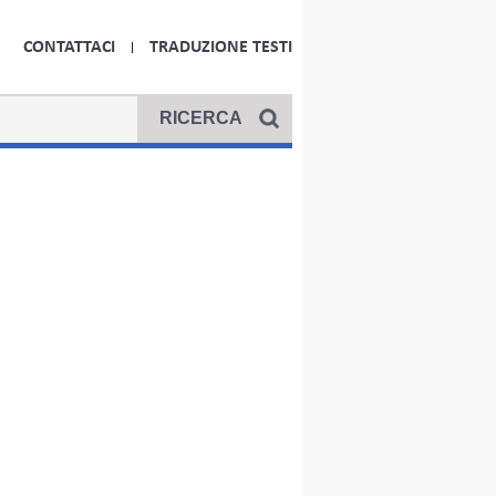
CONTATTACI
TRADUZIONE TESTI