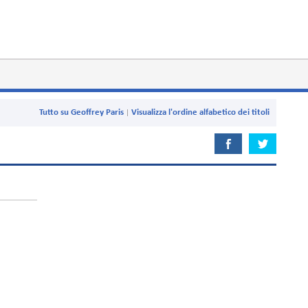
Tutto su Geoffrey Paris
Visualizza l'ordine alfabetico dei titoli