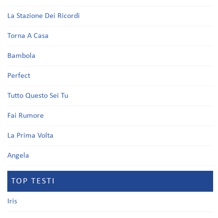
La Stazione Dei Ricordi
Torna A Casa
Bambola
Perfect
Tutto Questo Sei Tu
Fai Rumore
La Prima Volta
Angela
TOP TESTI
Iris