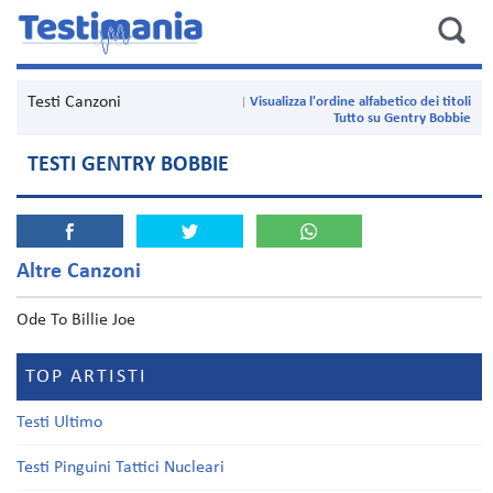
Testi Canzoni
Visualizza l'ordine alfabetico dei titoli
Tutto su Gentry Bobbie
TESTI GENTRY BOBBIE
Altre Canzoni
Ode To Billie Joe
TOP ARTISTI
Testi Ultimo
Testi Pinguini Tattici Nucleari