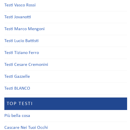
Testi Vasco Rossi
Testi Jovanotti
Testi Marco Mengoni
Testi Lucio Battisti
Testi Tiziano Ferro
Testi Cesare Cremonini
Testi Gazzelle
Testi BLANCO
TOP TESTI
Più bella cosa
Cascare Nei Tuoi Occhi