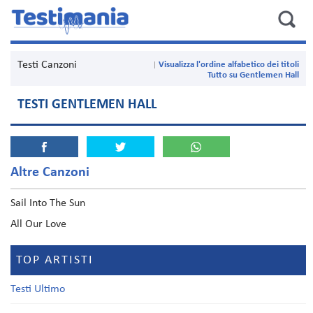
Testi Canzoni
Visualizza l'ordine alfabetico dei titoli
Tutto su Gentlemen Hall
TESTI GENTLEMEN HALL
Altre Canzoni
Sail Into The Sun
All Our Love
TOP ARTISTI
Testi Ultimo