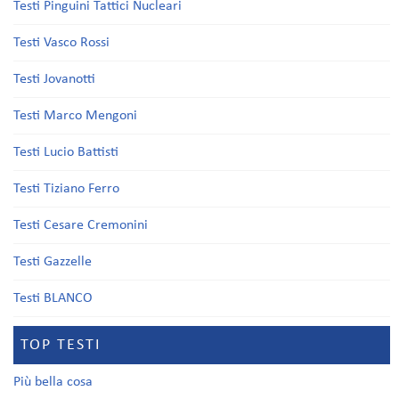
Testi Pinguini Tattici Nucleari
Testi Vasco Rossi
Testi Jovanotti
Testi Marco Mengoni
Testi Lucio Battisti
Testi Tiziano Ferro
Testi Cesare Cremonini
Testi Gazzelle
Testi BLANCO
TOP TESTI
Più bella cosa