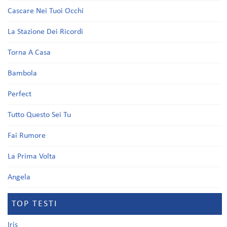
Cascare Nei Tuoi Occhi
La Stazione Dei Ricordi
Torna A Casa
Bambola
Perfect
Tutto Questo Sei Tu
Fai Rumore
La Prima Volta
Angela
TOP TESTI
Iris