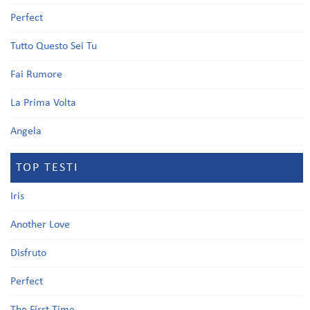
Perfect
Tutto Questo Sei Tu
Fai Rumore
La Prima Volta
Angela
TOP TESTI
Iris
Another Love
Disfruto
Perfect