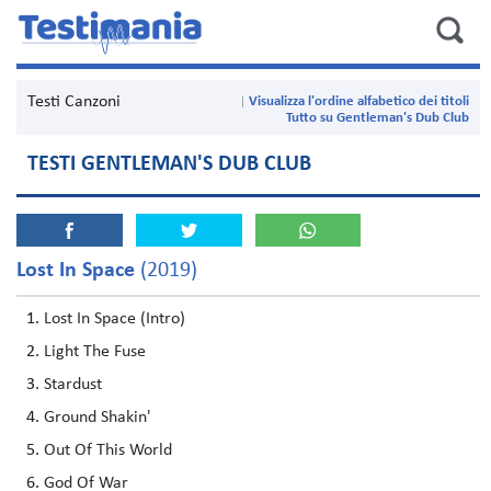
Testi Canzoni
Visualizza l'ordine alfabetico dei titoli
Tutto su Gentleman's Dub Club
TESTI GENTLEMAN'S DUB CLUB
Lost In Space
(2019)
Lost In Space (Intro)
Light The Fuse
Stardust
Ground Shakin'
Out Of This World
God Of War