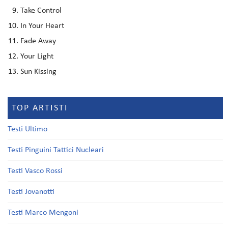
Take Control
In Your Heart
Fade Away
Your Light
Sun Kissing
TOP ARTISTI
Testi Ultimo
Testi Pinguini Tattici Nucleari
Testi Vasco Rossi
Testi Jovanotti
Testi Marco Mengoni