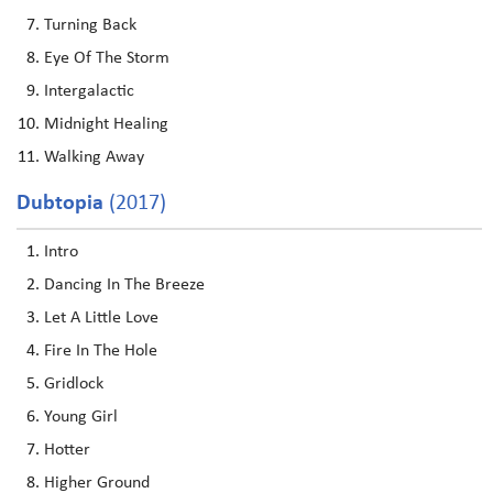
Turning Back
Eye Of The Storm
Intergalactic
Midnight Healing
Walking Away
Dubtopia
(2017)
Intro
Dancing In The Breeze
Let A Little Love
Fire In The Hole
Gridlock
Young Girl
Hotter
Higher Ground