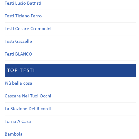
Testi Lucio Battisti
Testi Tiziano Ferro
Testi Cesare Cremonini
Testi Gazzelle
Testi BLANCO
TOP TESTI
Più bella cosa
Cascare Nei Tuoi Occhi
La Stazione Dei Ricordi
Torna A Casa
Bambola