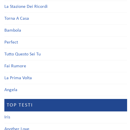
La Stazione Dei Ricordi
Torna A Casa
Bambola
Perfect
Tutto Questo Sei Tu
Fai Rumore
La Prima Volta
Angela
TOP TESTI
Iris
Another Love