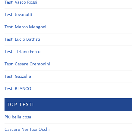
Testi Vasco Rossi
Testi Jovanotti
Testi Marco Mengoni
Testi Lucio Battisti
Testi Tiziano Ferro
Testi Cesare Cremonini
Testi Gazzelle
Testi BLANCO
TOP TESTI
Più bella cosa
Cascare Nei Tuoi Occhi