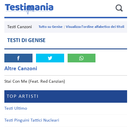
Testi Canzoni
Tutto su Genise
Visualizza l'ordine alfabetico dei titoli
TESTI DI GENISE
Altre Canzoni
Stai Con Me (Feat. Red Canzian)
TOP ARTISTI
Testi Ultimo
Testi Pinguini Tattici Nucleari