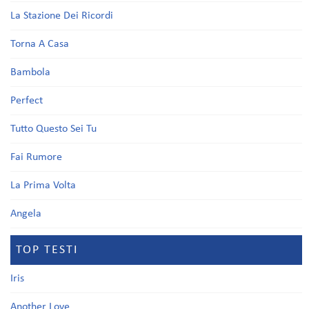
La Stazione Dei Ricordi
Torna A Casa
Bambola
Perfect
Tutto Questo Sei Tu
Fai Rumore
La Prima Volta
Angela
TOP TESTI
Iris
Another Love