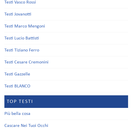
Testi Vasco Rossi
Testi Jovanotti
Testi Marco Mengoni
Testi Lucio Battisti
Testi Tiziano Ferro
Testi Cesare Cremonini
Testi Gazzelle
Testi BLANCO
TOP TESTI
Più bella cosa
Cascare Nei Tuoi Occhi