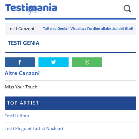
Testi Canzoni
Tutto su Genia
Visualizza l'ordine alfabetico dei titoli
TESTI GENIA
Altre Canzoni
Miss Your Touch
TOP ARTISTI
Testi Ultimo
Testi Pinguini Tattici Nucleari