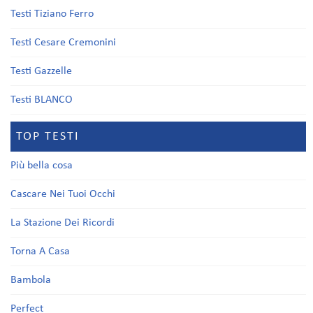
Testi Tiziano Ferro
Testi Cesare Cremonini
Testi Gazzelle
Testi BLANCO
TOP TESTI
Più bella cosa
Cascare Nei Tuoi Occhi
La Stazione Dei Ricordi
Torna A Casa
Bambola
Perfect