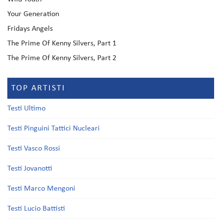
Your Generation
Fridays Angels
The Prime Of Kenny Silvers, Part 1
The Prime Of Kenny Silvers, Part 2
TOP ARTISTI
Testi Ultimo
Testi Pinguini Tattici Nucleari
Testi Vasco Rossi
Testi Jovanotti
Testi Marco Mengoni
Testi Lucio Battisti