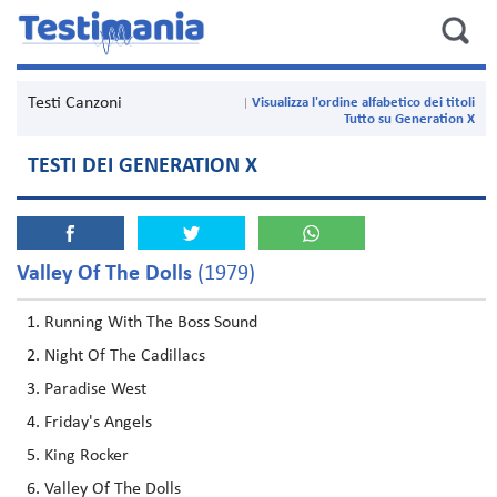
Testi Canzoni
Visualizza l'ordine alfabetico dei titoli
Tutto su Generation X
TESTI DEI GENERATION X
Valley Of The Dolls
(1979)
Running With The Boss Sound
Night Of The Cadillacs
Paradise West
Friday's Angels
King Rocker
Valley Of The Dolls