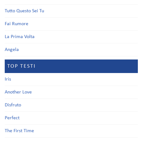
Tutto Questo Sei Tu
Fai Rumore
La Prima Volta
Angela
TOP TESTI
Iris
Another Love
Disfruto
Perfect
The First Time