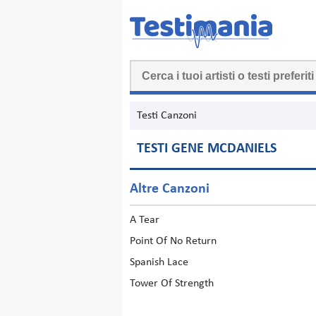
Testi Canzoni
TESTI GENE MCDANIELS
Altre Canzoni
A Tear
Point Of No Return
Spanish Lace
Tower Of Strength