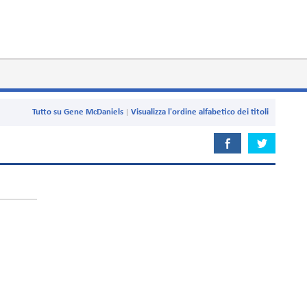
Tutto su Gene McDaniels
Visualizza l'ordine alfabetico dei titoli