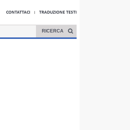
CONTATTACI
TRADUZIONE TESTI