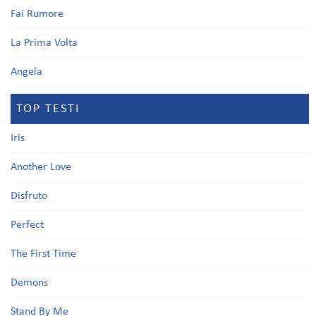
Fai Rumore
La Prima Volta
Angela
TOP TESTI
Iris
Another Love
Disfruto
Perfect
The First Time
Demons
Stand By Me