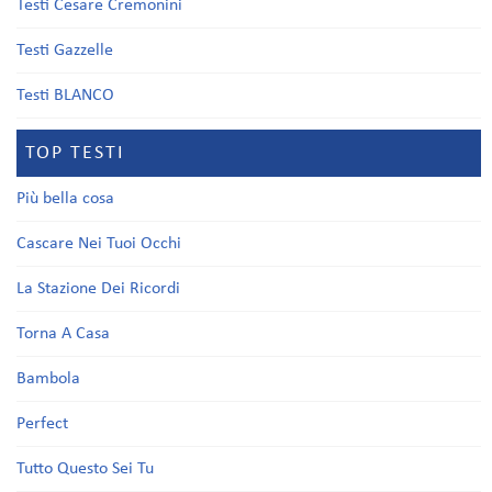
Testi Cesare Cremonini
Testi Gazzelle
Testi BLANCO
TOP TESTI
Più bella cosa
Cascare Nei Tuoi Occhi
La Stazione Dei Ricordi
Torna A Casa
Bambola
Perfect
Tutto Questo Sei Tu