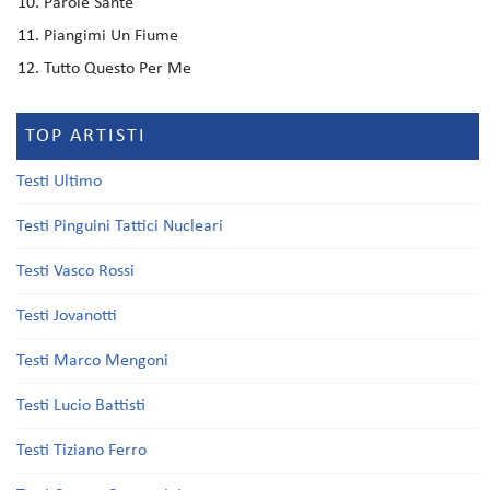
Parole Sante
Piangimi Un Fiume
Tutto Questo Per Me
TOP ARTISTI
Testi Ultimo
Testi Pinguini Tattici Nucleari
Testi Vasco Rossi
Testi Jovanotti
Testi Marco Mengoni
Testi Lucio Battisti
Testi Tiziano Ferro