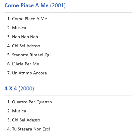
Come Piace A Me
(2001)
Come Piace A Me
Musica
Neh Neh Neh
Chi Sei Adesso
Stanotte Rimani Qui
L'Aria Per Me
Un Attimo Ancora
4 X 4
(2000)
Quattro Per Quattro
Musica
Chi Sei Adesso
Tu Stasera Non Esci