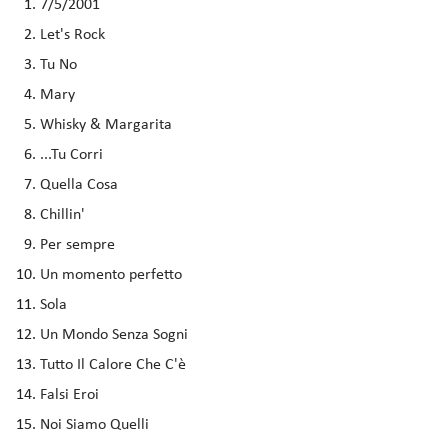
7/5/2001
Let's Rock
Tu No
Mary
Whisky & Margarita
...Tu Corri
Quella Cosa
Chillin'
Per sempre
Un momento perfetto
Sola
Un Mondo Senza Sogni
Tutto Il Calore Che C'è
Falsi Eroi
Noi Siamo Quelli