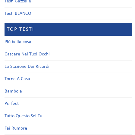
Testi Gazzelle
Testi BLANCO
TOP TESTI
Più bella cosa
Cascare Nei Tuoi Occhi
La Stazione Dei Ricordi
Torna A Casa
Bambola
Perfect
Tutto Questo Sei Tu
Fai Rumore