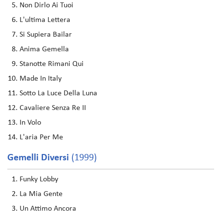
Non Dirlo Ai Tuoi
L'ultima Lettera
Si Supiera Bailar
Anima Gemella
Stanotte Rimani Qui
Made In Italy
Sotto La Luce Della Luna
Cavaliere Senza Re II
In Volo
L'aria Per Me
Gemelli Diversi
(1999)
Funky Lobby
La Mia Gente
Un Attimo Ancora