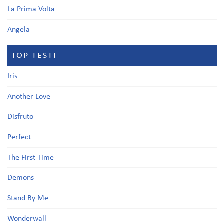
La Prima Volta
Angela
TOP TESTI
Iris
Another Love
Disfruto
Perfect
The First Time
Demons
Stand By Me
Wonderwall