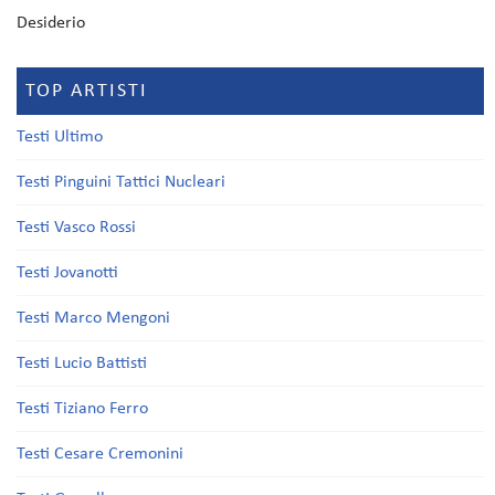
Desiderio
TOP ARTISTI
Testi Ultimo
Testi Pinguini Tattici Nucleari
Testi Vasco Rossi
Testi Jovanotti
Testi Marco Mengoni
Testi Lucio Battisti
Testi Tiziano Ferro
Testi Cesare Cremonini