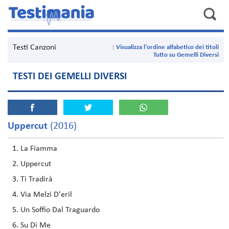
Testi Canzoni
Visualizza l'ordine alfabetico dei titoli
Tutto su Gemelli Diversi
TESTI DEI GEMELLI DIVERSI
Uppercut
(2016)
La Fiamma
Uppercut
Ti Tradirà
Via Melzi D'eril
Un Soffio Dal Traguardo
Su Di Me