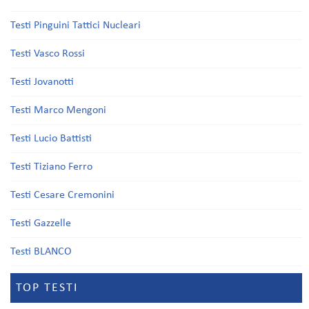
Testi Pinguini Tattici Nucleari
Testi Vasco Rossi
Testi Jovanotti
Testi Marco Mengoni
Testi Lucio Battisti
Testi Tiziano Ferro
Testi Cesare Cremonini
Testi Gazzelle
Testi BLANCO
TOP TESTI