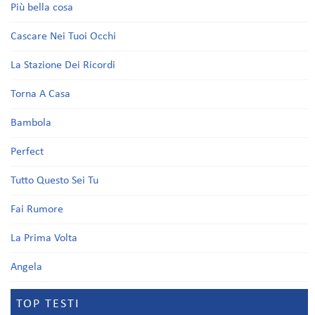
Più bella cosa
Cascare Nei Tuoi Occhi
La Stazione Dei Ricordi
Torna A Casa
Bambola
Perfect
Tutto Questo Sei Tu
Fai Rumore
La Prima Volta
Angela
TOP TESTI