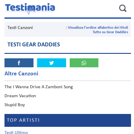
Testi Canzoni
Visualizza l'ordine alfabetico dei titoli
Tutto su Gear Daddies
TESTI GEAR DADDIES
Altre Canzoni
The I Wanna Drive A Zamboni Song
Dream Vacation
Stupid Boy
TOP ARTISTI
Testi Ultimo