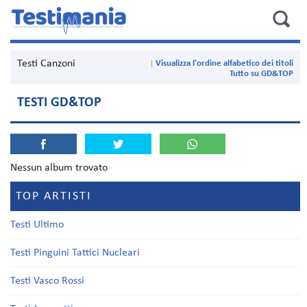
Testi Canzoni
Visualizza l'ordine alfabetico dei titoli
Tutto su GD&TOP
TESTI GD&TOP
Nessun album trovato
TOP ARTISTI
Testi Ultimo
Testi Pinguini Tattici Nucleari
Testi Vasco Rossi