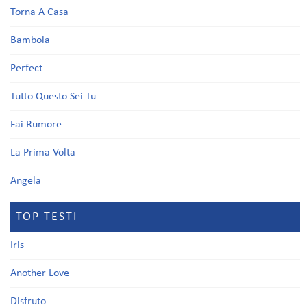
Torna A Casa
Bambola
Perfect
Tutto Questo Sei Tu
Fai Rumore
La Prima Volta
Angela
TOP TESTI
Iris
Another Love
Disfruto