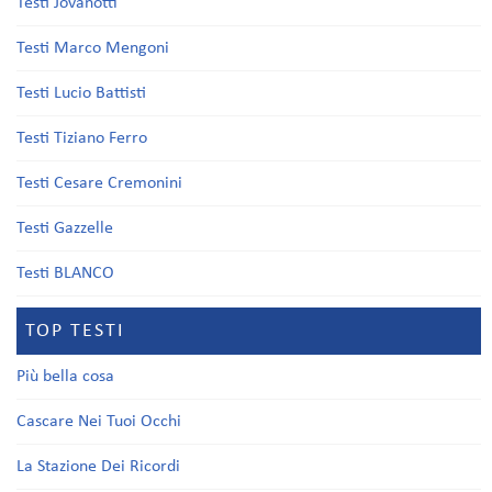
Testi Jovanotti
Testi Marco Mengoni
Testi Lucio Battisti
Testi Tiziano Ferro
Testi Cesare Cremonini
Testi Gazzelle
Testi BLANCO
TOP TESTI
Più bella cosa
Cascare Nei Tuoi Occhi
La Stazione Dei Ricordi