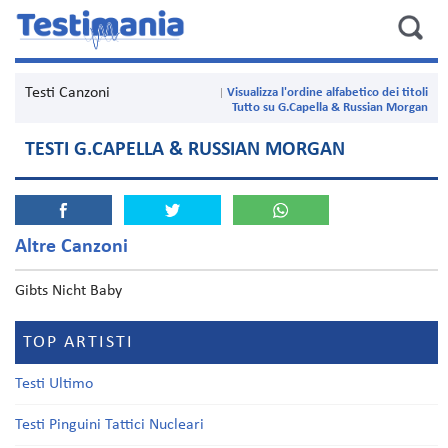
Testi Canzoni
Visualizza l'ordine alfabetico dei titoli
Tutto su G.Capella & Russian Morgan
TESTI G.CAPELLA & RUSSIAN MORGAN
Altre Canzoni
Gibts Nicht Baby
TOP ARTISTI
Testi Ultimo
Testi Pinguini Tattici Nucleari