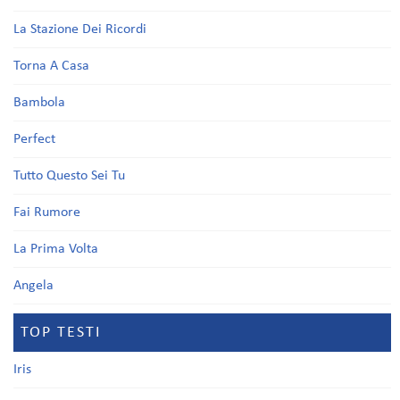
La Stazione Dei Ricordi
Torna A Casa
Bambola
Perfect
Tutto Questo Sei Tu
Fai Rumore
La Prima Volta
Angela
TOP TESTI
Iris