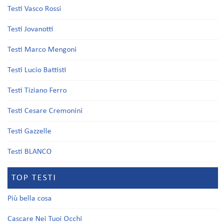
Testi Vasco Rossi
Testi Jovanotti
Testi Marco Mengoni
Testi Lucio Battisti
Testi Tiziano Ferro
Testi Cesare Cremonini
Testi Gazzelle
Testi BLANCO
TOP TESTI
Più bella cosa
Cascare Nei Tuoi Occhi