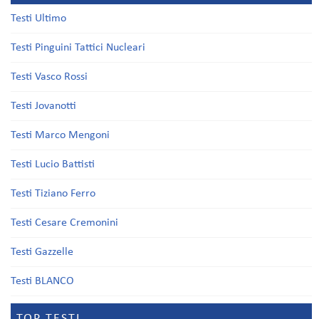
Testi Ultimo
Testi Pinguini Tattici Nucleari
Testi Vasco Rossi
Testi Jovanotti
Testi Marco Mengoni
Testi Lucio Battisti
Testi Tiziano Ferro
Testi Cesare Cremonini
Testi Gazzelle
Testi BLANCO
TOP TESTI