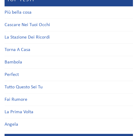
Più bella cosa
Cascare Nei Tuoi Occhi
La Stazione Dei Ricordi
Torna A Casa
Bambola
Perfect
Tutto Questo Sei Tu
Fai Rumore
La Prima Volta
Angela