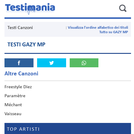
Testi Canzoni
Visualizza l'ordine alfabetico dei titoli
Tutto su GAZY MP
TESTI GAZY MP
Altre Canzoni
Freestyle Diez
Paramètre
Méchant
Vaisseau
TOP ARTISTI