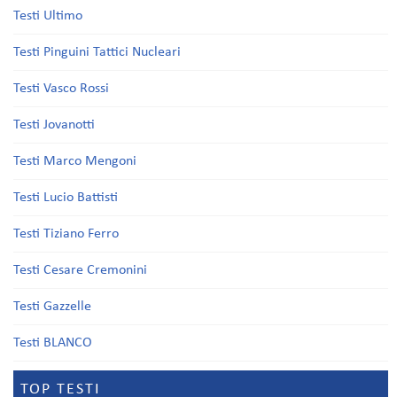
Testi Ultimo
Testi Pinguini Tattici Nucleari
Testi Vasco Rossi
Testi Jovanotti
Testi Marco Mengoni
Testi Lucio Battisti
Testi Tiziano Ferro
Testi Cesare Cremonini
Testi Gazzelle
Testi BLANCO
TOP TESTI