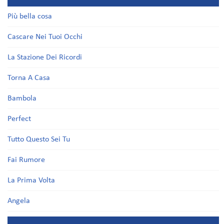
Più bella cosa
Cascare Nei Tuoi Occhi
La Stazione Dei Ricordi
Torna A Casa
Bambola
Perfect
Tutto Questo Sei Tu
Fai Rumore
La Prima Volta
Angela