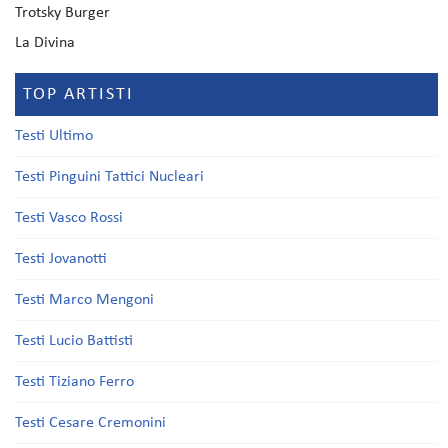
Trotsky Burger
La Divina
TOP ARTISTI
Testi Ultimo
Testi Pinguini Tattici Nucleari
Testi Vasco Rossi
Testi Jovanotti
Testi Marco Mengoni
Testi Lucio Battisti
Testi Tiziano Ferro
Testi Cesare Cremonini