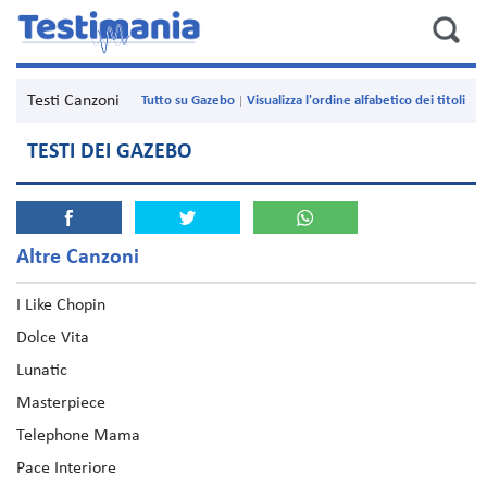
Testi Canzoni
Tutto su Gazebo
Visualizza l'ordine alfabetico dei titoli
TESTI DEI GAZEBO
Altre Canzoni
I Like Chopin
Dolce Vita
Lunatic
Masterpiece
Telephone Mama
Pace Interiore