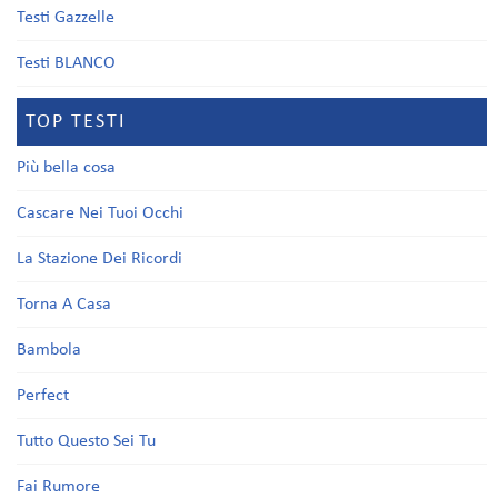
Testi Gazzelle
Testi BLANCO
TOP TESTI
Più bella cosa
Cascare Nei Tuoi Occhi
La Stazione Dei Ricordi
Torna A Casa
Bambola
Perfect
Tutto Questo Sei Tu
Fai Rumore