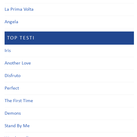
La Prima Volta
Angela
TOP TESTI
Iris
Another Love
Disfruto
Perfect
The First Time
Demons
Stand By Me