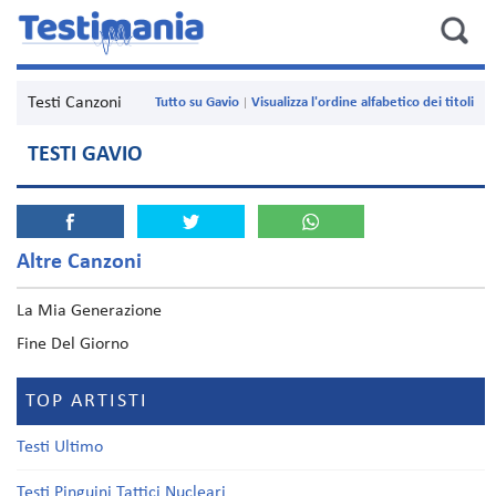
Testi Canzoni
Tutto su Gavio
Visualizza l'ordine alfabetico dei titoli
TESTI GAVIO
Altre Canzoni
La Mia Generazione
Fine Del Giorno
TOP ARTISTI
Testi Ultimo
Testi Pinguini Tattici Nucleari