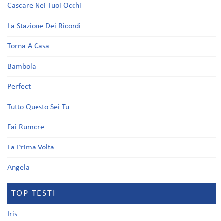
Cascare Nei Tuoi Occhi
La Stazione Dei Ricordi
Torna A Casa
Bambola
Perfect
Tutto Questo Sei Tu
Fai Rumore
La Prima Volta
Angela
TOP TESTI
Iris