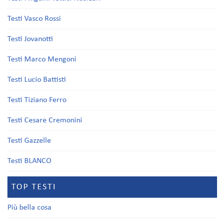
Testi Vasco Rossi
Testi Jovanotti
Testi Marco Mengoni
Testi Lucio Battisti
Testi Tiziano Ferro
Testi Cesare Cremonini
Testi Gazzelle
Testi BLANCO
TOP TESTI
Più bella cosa