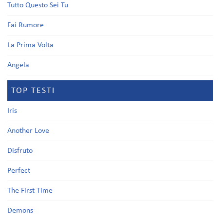
Tutto Questo Sei Tu
Fai Rumore
La Prima Volta
Angela
TOP TESTI
Iris
Another Love
Disfruto
Perfect
The First Time
Demons