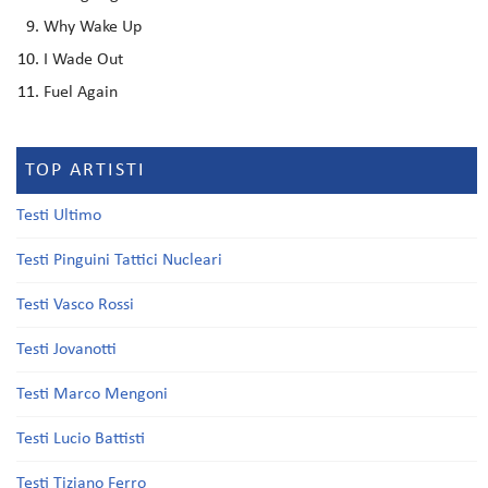
Why Wake Up
I Wade Out
Fuel Again
TOP ARTISTI
Testi Ultimo
Testi Pinguini Tattici Nucleari
Testi Vasco Rossi
Testi Jovanotti
Testi Marco Mengoni
Testi Lucio Battisti
Testi Tiziano Ferro