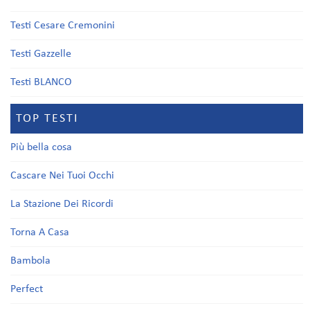
Testi Cesare Cremonini
Testi Gazzelle
Testi BLANCO
TOP TESTI
Più bella cosa
Cascare Nei Tuoi Occhi
La Stazione Dei Ricordi
Torna A Casa
Bambola
Perfect