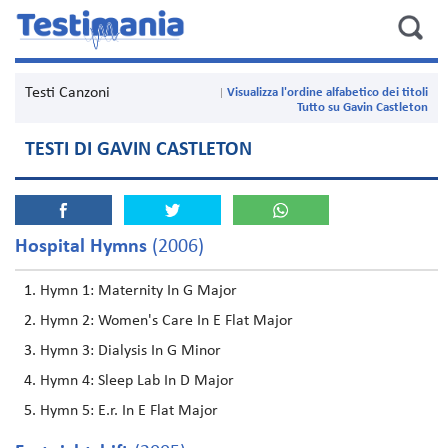
Testi Canzoni
Visualizza l'ordine alfabetico dei titoli
Tutto su Gavin Castleton
TESTI DI GAVIN CASTLETON
Hospital Hymns
(2006)
Hymn 1: Maternity In G Major
Hymn 2: Women's Care In E Flat Major
Hymn 3: Dialysis In G Minor
Hymn 4: Sleep Lab In D Major
Hymn 5: E.r. In E Flat Major