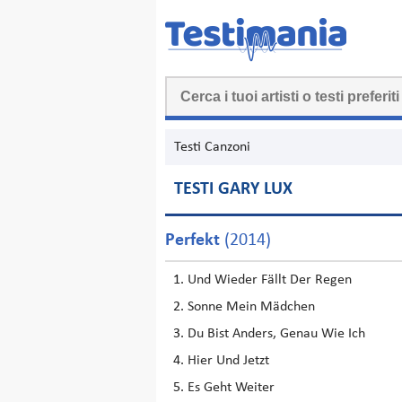
Testi Canzoni
TESTI GARY LUX
Perfekt
(2014)
Und Wieder Fällt Der Regen
Sonne Mein Mädchen
Du Bist Anders, Genau Wie Ich
Hier Und Jetzt
Es Geht Weiter