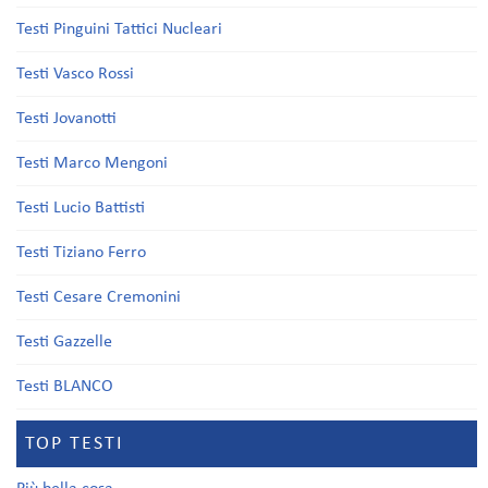
Testi Pinguini Tattici Nucleari
Testi Vasco Rossi
Testi Jovanotti
Testi Marco Mengoni
Testi Lucio Battisti
Testi Tiziano Ferro
Testi Cesare Cremonini
Testi Gazzelle
Testi BLANCO
TOP TESTI