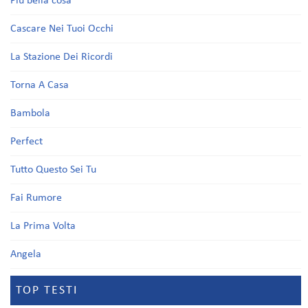
Più bella cosa
Cascare Nei Tuoi Occhi
La Stazione Dei Ricordi
Torna A Casa
Bambola
Perfect
Tutto Questo Sei Tu
Fai Rumore
La Prima Volta
Angela
TOP TESTI